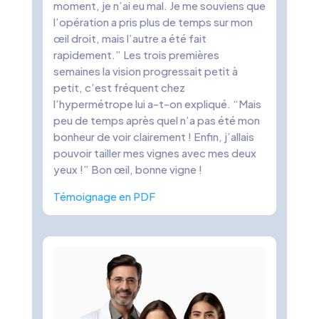
moment, je n’ai eu mal. Je me souviens que
l’opération a pris plus de temps sur mon
œil droit, mais l’autre a été fait
rapidement.” Les trois premières
semaines la vision progressait petit à
petit, c’est fréquent chez
l’hypermétrope lui a-t-on expliqué. “Mais
peu de temps après quel n’a pas été mon
bonheur de voir clairement ! Enfin, j’allais
pouvoir tailler mes vignes avec mes deux
yeux !” Bon œil, bonne vigne !
Témoignage en PDF