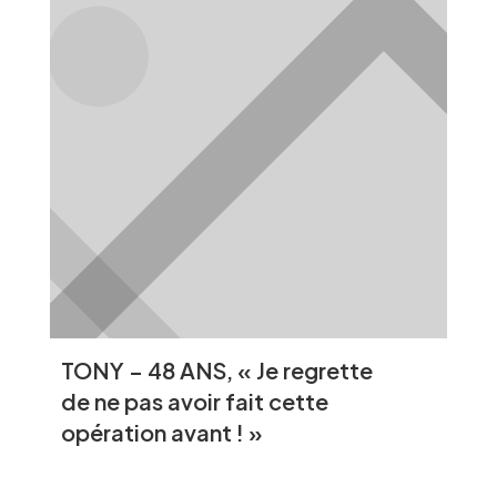
TONY – 48 ANS, « Je regrette
de ne pas avoir fait cette
opération avant ! »