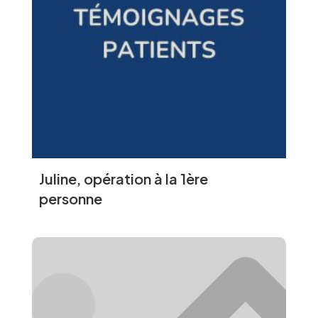
Juline, opération à la 1ère
personne