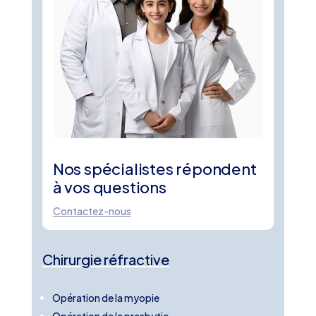
Nos spécialistes répondent
à vos questions
Contactez-nous
Chirurgie réfractive
Opération de la myopie