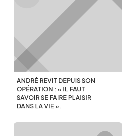
ANDRÉ REVIT DEPUIS SON
OPÉRATION : « IL FAUT
SAVOIR SE FAIRE PLAISIR
DANS LA VIE ».