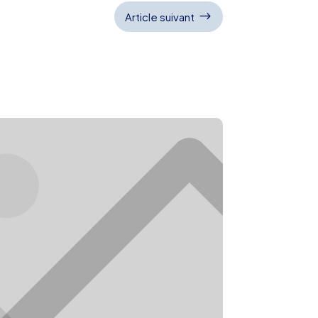
$
Article suivant