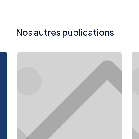
Nos autres publications