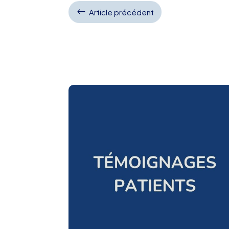
#
Article précédent