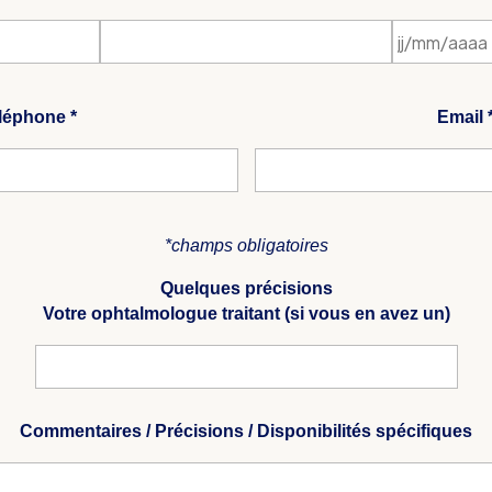
léphone *
Email 
*champs obligatoires
Quelques précisions
Votre ophtalmologue traitant (si vous en avez un)
Commentaires / Précisions / Disponibilités spécifiques