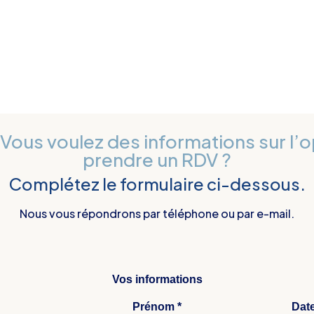
Vous voulez des informations sur l’
prendre un RDV ?
Complétez le formulaire ci-dessous.
Nous vous répondrons par téléphone ou par e-mail.
Vos informations
Prénom *
Date