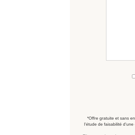
*Offre gratuite et sans 
l'étude de faisabilité d'un