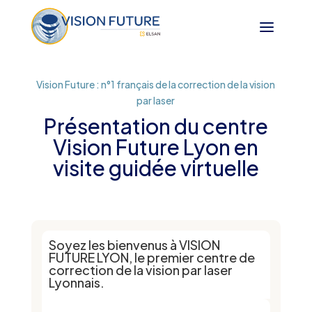
Vision Future : n°1 français de la correction de la vision
par laser
Présentation du centre
Vision Future Lyon en
visite guidée virtuelle
Soyez les bienvenus à VISION
FUTURE LYON, le premier centre de
correction de la vision par laser
Lyonnais.