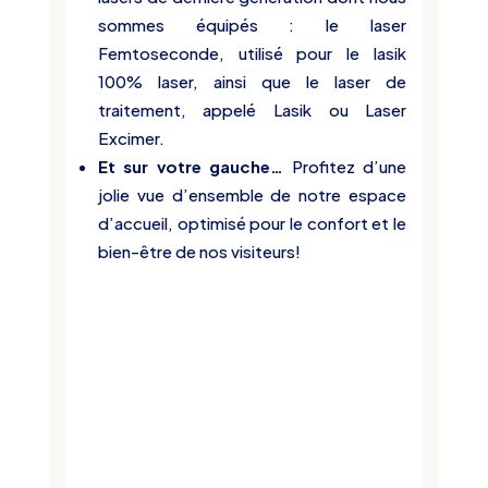
sommes équipés : le laser
Femtoseconde, utilisé pour le lasik
100% laser, ainsi que le laser de
traitement, appelé Lasik ou Laser
Excimer.
Et sur votre gauche…
Profitez d’une
jolie vue d’ensemble de notre espace
d’accueil, optimisé pour
le confort et le
bien-être de nos visiteurs
!