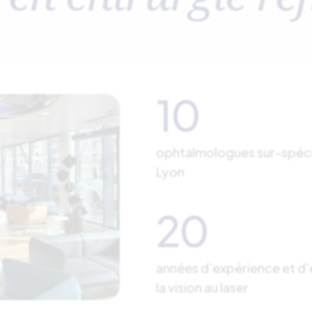
10
ophtalmologues sur-spécial
Lyon
20
années d’expérience et d’
la vision au laser