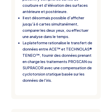
courbure et d'élévation des surfaces
antérieure et postérieure.
Il est désormais possible d'afficher
jusqu'à 6 cartes simultanément,
comparer les deux yeux, ou effectuer
une analyse dans le temps.
La plateforme rationalise le transfert de
données entre ACE™ et TECHNOLAS®
TENEO™, fournir des données prenant
en charge les traitements PROSCAN ou
SUPRACOR avec une compensation de
cyclotorsion statique basée sur les
données de l'iris.