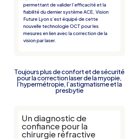
permettant de valider l’efficacité et la
fiabilité du dernier système ACE, Vision
Future Lyon s’est équipé de cette
nouvelle technologie OCT pour les
mesures en lien avec la correction de la
vision par laser.
Toujours plus de confort et de sécurité
pour la correction laser de la myopie,
l’hypermétropie, l’astigmatisme et la
presbytie
Un diagnostic de
confiance pour la
chirurgie réfractive