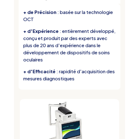
+ de Précision
: basée sur la technologie
OCT
+ d'Expérience
: entièrement développé,
conçu et produit par des experts avec
plus de 20 ans d'expérience dans le
développement de dispositifs de soins
oculaires
+ d'Efficacité
: rapidité d'acquisition des
mesures diagnostiques