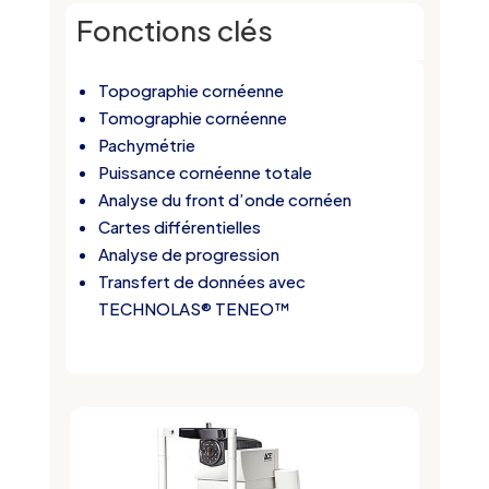
Fonctions clés
Topographie cornéenne
Tomographie cornéenne
Pachymétrie
Puissance cornéenne totale
Analyse du front d’onde cornéen
Cartes différentielles
Analyse de progression
Transfert de données avec
TECHNOLAS® TENEO™