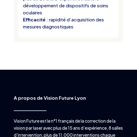
développement de dispositifs de soins
oculaires
Efficacité
: rapidité d’acquisition des
mesures diagnostiques
A propos de Vision Future Lyon
Vision Future est le n°1 français de la correction de la
vision par laser avec plus de 15 ans d’expérience, 8 salles
d’intervention, plus de 11.000 interventions chaque