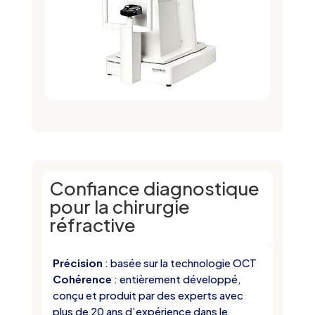
Confiance diagnostique
pour la chirurgie
réfractive
Précision
: basée sur la technologie OCT
Cohérence
: entièrement développé,
conçu et produit par des experts avec
plus de 20 ans d’expérience dans le