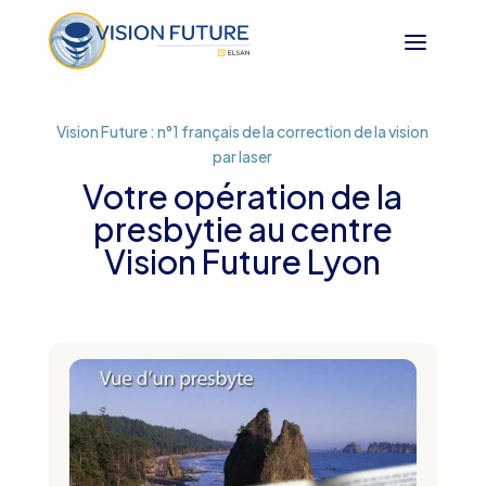
Vision Future : n°1 français de la correction de la vision
par laser
Votre opération de la
presbytie au centre
Vision Future Lyon