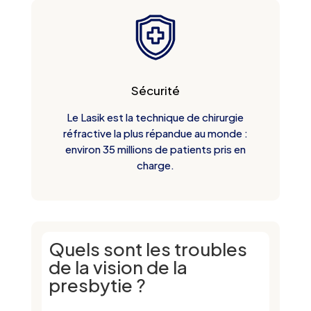
Sécurité
Le Lasik est la technique de chirurgie
réfractive la plus répandue au monde :
environ 35 millions de patients pris en
charge.
Quels sont les troubles
de la vision de la
presbytie ?