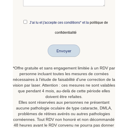
J’ai lu et j'accepte ces conditions* et la
politique de
confidentialité
*Offre gratuite et sans engagement limitée à un RDV par
personne incluant toutes les mesures de cornées
nécessaires à l'étude de faisabilité d'une correction de la
vision par laser. Attention : ces mesures ne sont valables
que pendant 4 mois, au-delà de cette période elles
doivent être refaites.
Elles sont réservées aux personnes ne présentant
aucune pathologie oculaire de type cataracte, DMLA,
problèmes de rétines avérés ou autres pathologies
cornéennes. Tout RDV non honoré et non décommandé
48 heures avant le RDV convenu ne pourra pas donner