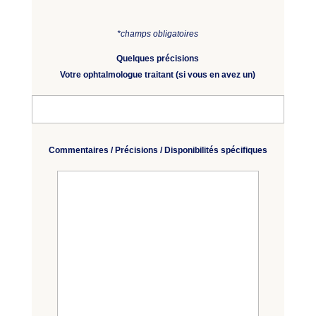
*champs obligatoires
Quelques précisions
Votre ophtalmologue traitant (si vous en avez un)
Commentaires / Précisions / Disponibilités spécifiques