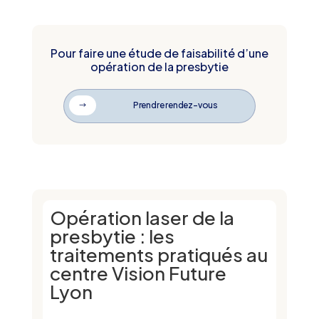
Pour faire une étude de faisabilité d’une
opération de la presbytie
Prendre rendez-vous
$
Opération laser de la
presbytie : les
traitements pratiqués au
centre Vision Future
Lyon