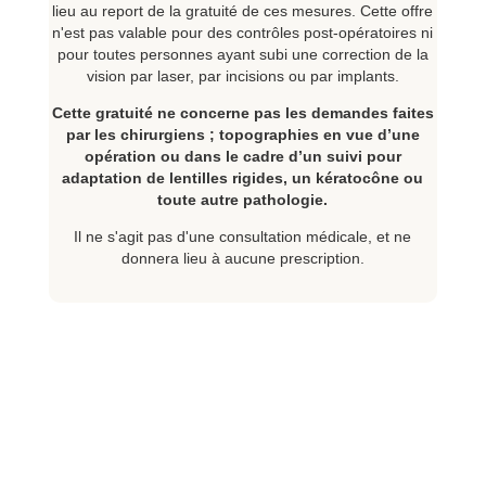
lieu au report de la gratuité de ces mesures. Cette offre
n'est pas valable pour des contrôles post-opératoires ni
pour toutes personnes ayant subi une correction de la
vision par laser, par incisions ou par implants.
Cette gratuité ne concerne pas les demandes faites
par les chirurgiens ; topographies en vue d’une
opération ou dans le cadre d’un suivi pour
adaptation de lentilles rigides, un kératocône ou
toute autre pathologie.
Il ne s'agit pas d'une consultation médicale, et ne
donnera lieu à aucune prescription.