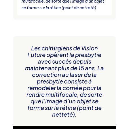
multifocale, de sorte que l’image d’un objet
se forme sur la rétine (point de netteté).
Les chirurgiens de Vision
Future opèrent la presbytie
avec succès depuis
maintenant plus de 15 ans. La
correction au laser de la
presbytie consiste à
remodeler la cornée pour la
rendre multifocale, de sorte
que l’image d’un objet se
forme sur la rétine (point de
netteté).