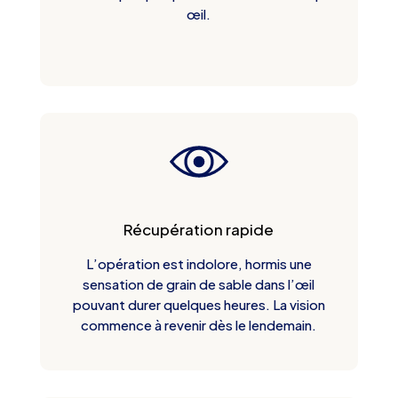
œil.
Récupération rapide
L’opération est indolore, hormis une
sensation de grain de sable dans l’œil
pouvant durer quelques heures. La vision
commence à revenir dès le lendemain.