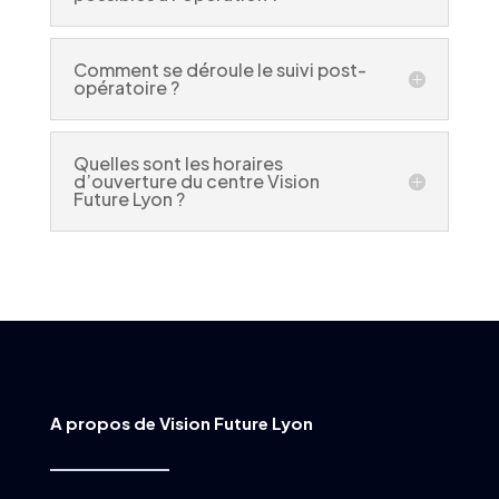
Comment se déroule le suivi post-
opératoire ?
Quelles sont les horaires
d’ouverture du centre Vision
Future Lyon ?
A propos de Vision Future Lyon