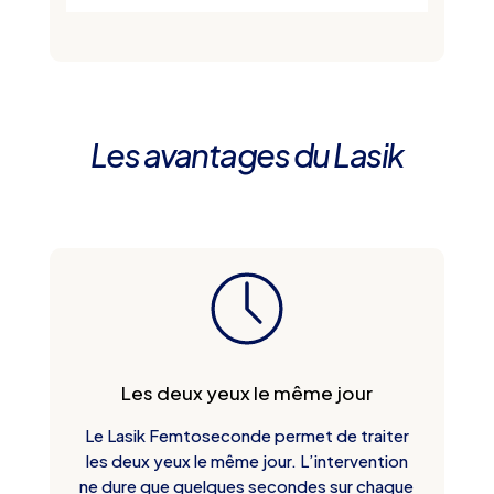
Les avantages du Lasik
Les deux yeux le même jour
Le Lasik Femtoseconde permet de traiter
les deux yeux le même jour. L’intervention
ne dure que quelques secondes sur chaque