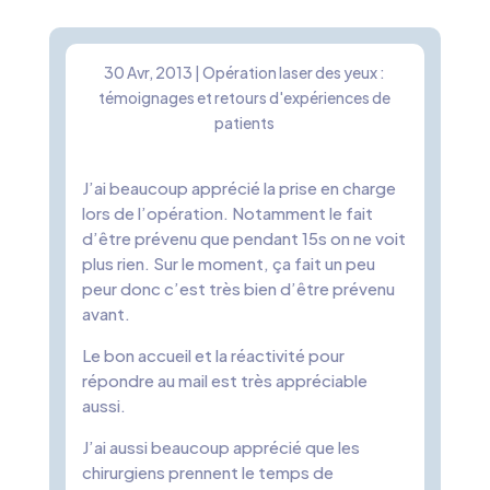
30 Avr, 2013
|
Opération laser des yeux :
témoignages et retours d'expériences de
patients
J’ai beaucoup apprécié la prise en charge
lors de l’opération. Notamment le fait
d’être prévenu que pendant 15s on ne voit
plus rien. Sur le moment, ça fait un peu
peur donc c’est très bien d’être prévenu
avant.
Le bon accueil et la réactivité pour
répondre au mail est très appréciable
aussi.
J’ai aussi beaucoup apprécié que les
chirurgiens prennent le temps de