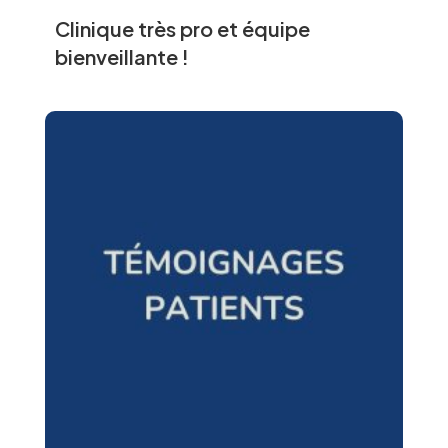
Clinique très pro et équipe
bienveillante !