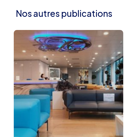
Nos autres publications