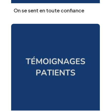
On se sent en toute confiance