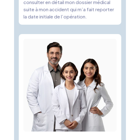
consulter en détail mon dossier médical
suite à mon accident qui m’a fait reporter
la date initiale de l’opération.