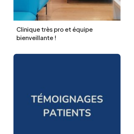
Clinique très pro et équipe
bienveillante !