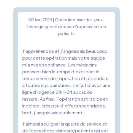
30 Avr, 2013
|
Opération laser des yeux :
témoignages et retours d'expériences de
patients
J’appréhendais et j’angoissais beaucoup
pour cette opération mais votre équipe
m’a mis en confiance. Les médecins
prennent bien le temps d’expliquer le
déroulement de l’opération et répondent
à toutes nos questions. Le fait d’avoir une
ligne d’urgence 24H/24 au cas où,
rassure. Au final, l’opération est rapide et
indolore, très peu d’effets secondaires,
bref, j’angoissais inutilement !
J’aimerai souligner la qualité du service et
de l’accueil des visiteurs/patients qui est