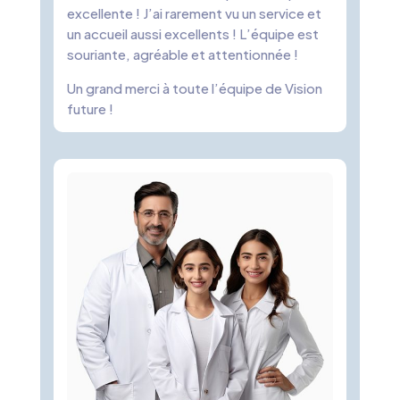
excellente ! J’ai rarement vu un service et
un accueil aussi excellents ! L’équipe est
souriante, agréable et attentionnée !
Un grand merci à toute l’équipe de Vision
future !