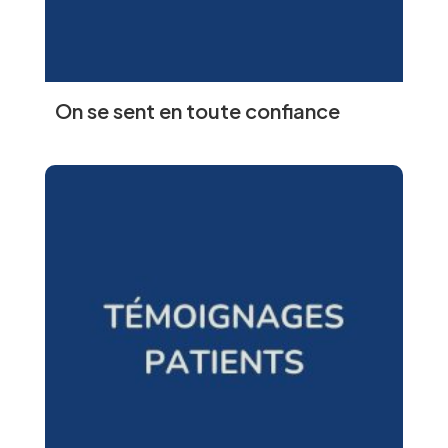
On se sent en toute confiance