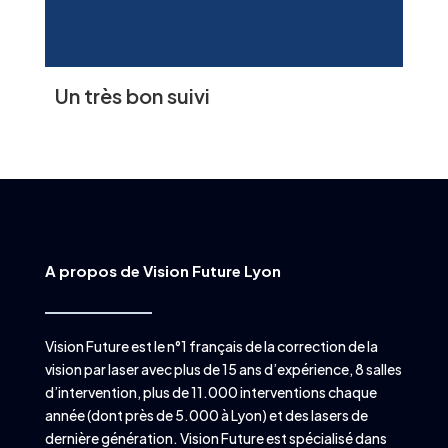
Un très bon suivi
A propos de Vision Future Lyon
Vision Future est le n°1 français de la correction de la
vision par laser avec plus de 15 ans d’expérience, 8 salles
d’intervention, plus de 11.000 interventions chaque
année (dont près de 5.000 à Lyon) et des lasers de
dernière génération. Vision Future est spécialisé dans