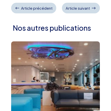
#
$
Article précédent
Article suivant
Nos autres publications