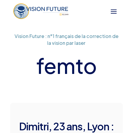
Vision Future : n°1 français de la correction de
la vision par laser
femto
Dimitri, 23 ans, Lyon :