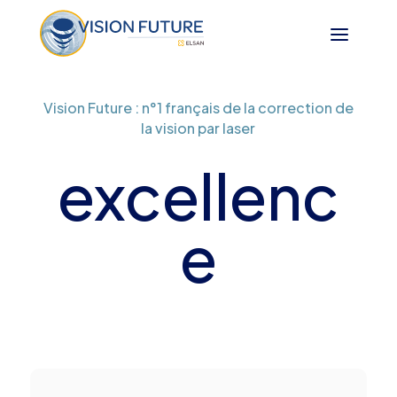
Vision Future : n°1 français de la correction de
la vision par laser
excellenc
e