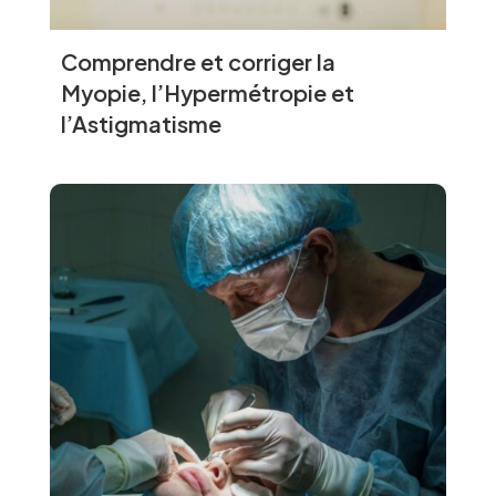
Comprendre et corriger la
Myopie, l’Hypermétropie et
l’Astigmatisme