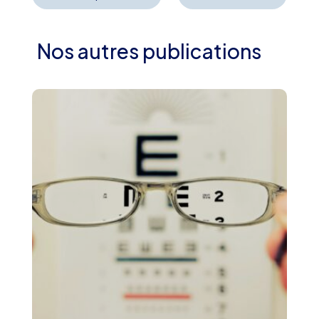
Nos autres publications