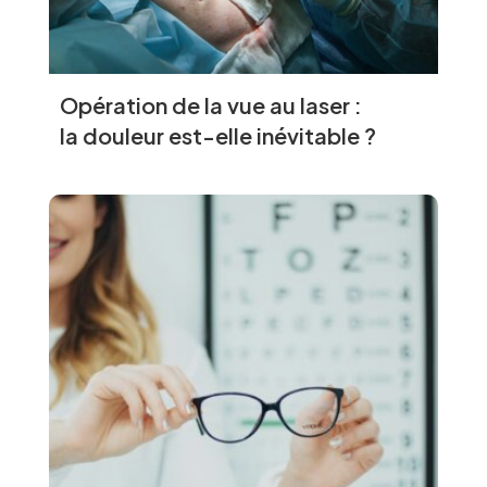
Opération de la vue au laser :
la douleur est-elle inévitable ?