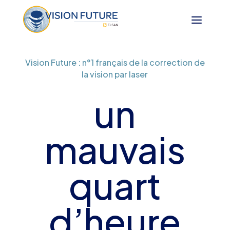
Vision Future : n°1 français de la correction de
la vision par laser
un
mauvais
quart
d’heure