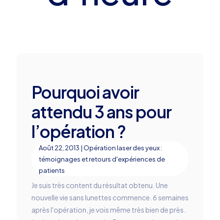
Pourquoi avoir
attendu 3 ans pour
l’opération ?
Août 22, 2013
|
Opération laser des yeux :
témoignages et retours d'expériences de
patients
Je suis très content du résultat obtenu. Une
nouvelle vie sans lunettes commence. 6 semaines
après l'opération, je vois même très bien de près.