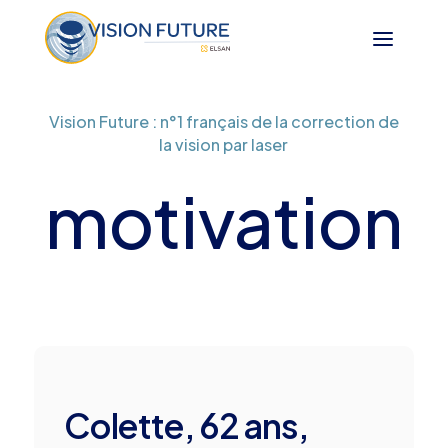
Vision Future : n°1 français de la correction de
la vision par laser
motivation
Colette, 62 ans,