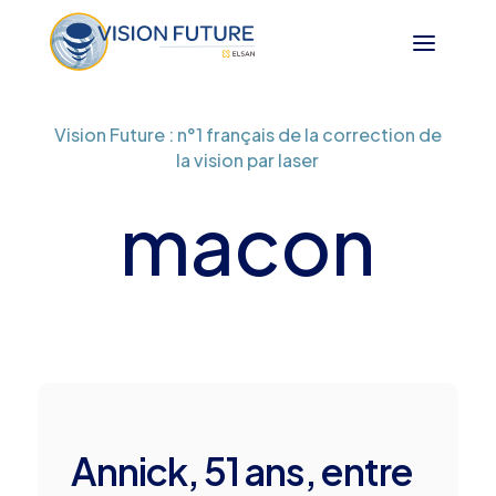
Vision Future : n°1 français de la correction de
la vision par laser
macon
Annick, 51 ans, entre