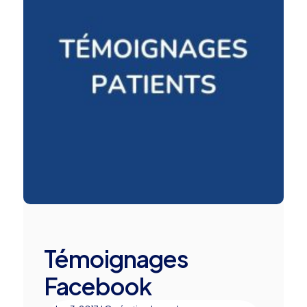
Témoignages
Facebook