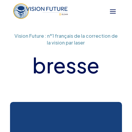
Vision Future : n°1 français de la correction de
la vision par laser
bresse