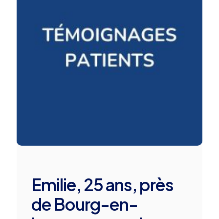
Emilie, 25 ans, près
de Bourg-en-