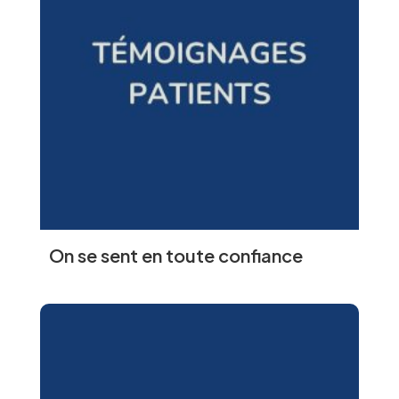
On se sent en toute confiance