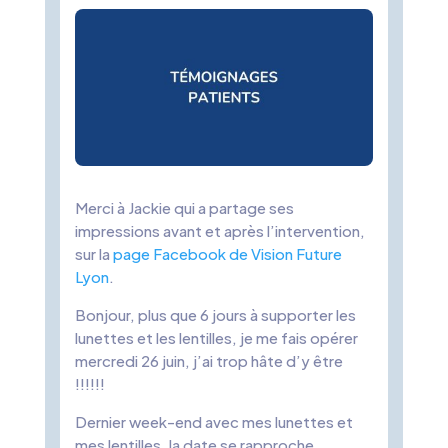
Merci à Jackie qui a partage ses
impressions avant et après l’intervention,
sur la
page Facebook de Vision Future
Lyon
.
Bonjour, plus que 6 jours à supporter les
lunettes et les lentilles, je me fais opérer
mercredi 26 juin, j’ai trop hâte d’y être
!!!!!!
Dernier week-end avec mes lunettes et
mes lentilles, la date se rapproche……….