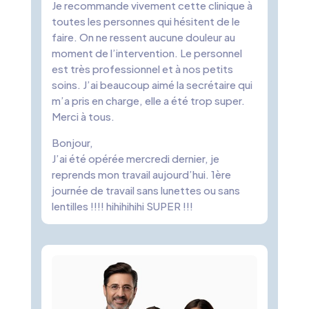
Je recommande vivement cette clinique à
toutes les personnes qui hésitent de le
faire. On ne ressent aucune douleur au
moment de l’intervention. Le personnel
est très professionnel et à nos petits
soins. J’ai beaucoup aimé la secrétaire qui
m’a pris en charge, elle a été trop super.
Merci à tous.
Bonjour,
J’ai été opérée mercredi dernier, je
reprends mon travail aujourd’hui. 1ère
journée de travail sans lunettes ou sans
lentilles !!!! hihihihihi SUPER !!!