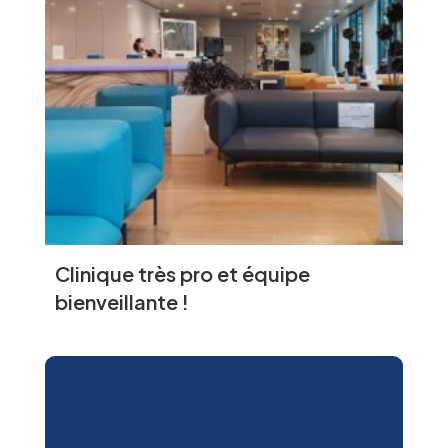
Clinique très pro et équipe
bienveillante !