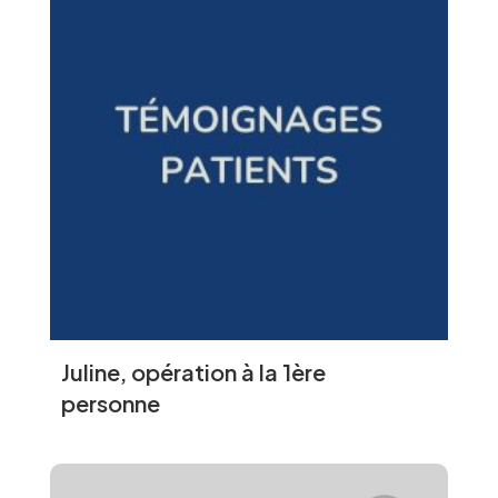
Juline, opération à la 1ère
personne