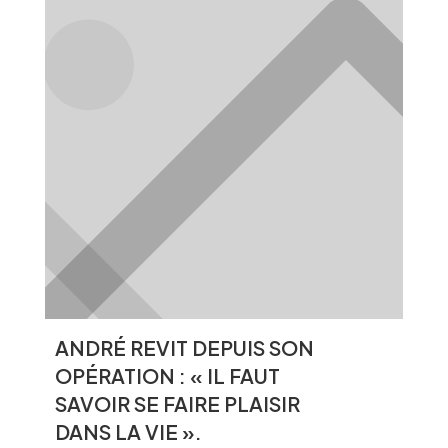
ANDRÉ REVIT DEPUIS SON
OPÉRATION : « IL FAUT
SAVOIR SE FAIRE PLAISIR
DANS LA VIE ».