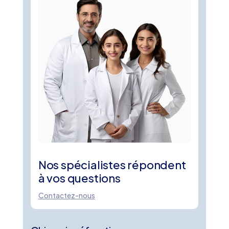
Nos spécialistes répondent
à vos questions
Contactez-nous